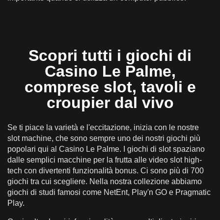
Scopri tutti i giochi di
Casino Le Palme,
comprese slot, tavoli e
croupier dal vivo
Se ti piace la varietà e l'eccitazione, inizia con le nostre
slot machine, che sono sempre uno dei nostri giochi più
popolari qui al Casino Le Palme. I giochi di slot spaziano
dalle semplici macchine per la frutta alle video slot high-
tech con divertenti funzionalità bonus. Ci sono più di 700
giochi tra cui scegliere. Nella nostra collezione abbiamo
giochi di studi famosi come NetEnt, Play'n GO e Pragmatic
Play.