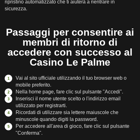
ripristino automatizzato che ti aiuterà a rientrare in
sicurezza.
Passaggi per consentire ai
membri di ritorno di
accedere con successo al
Casino Le Palme
Vai al sito ufficiale utilizzando il tuo browser web o
mobile preferito.
Nella home page, fare clic sul pulsante "Accedi".
Inserisci il nome utente scelto o l'indirizzo email
utilizzato per registrarti.
Ricordati di utilizzare sia lettere maiuscole che
minuscole quando digiti la password.
Per accedere all'area di gioco, fare clic sul pulsante
"Conferma".