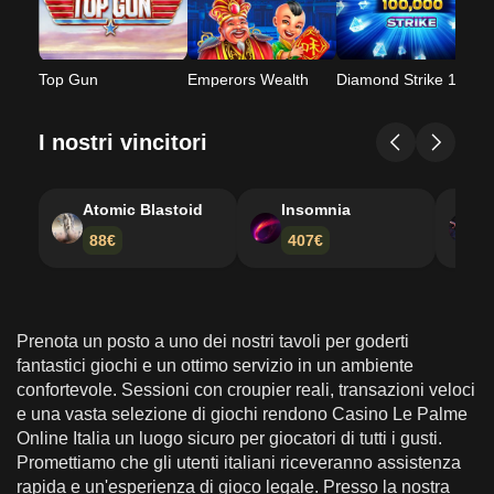
Concorsi e Tornei
Codici promozionali di Casino Le Palme: come
S
Top Gun
Emperors Wealth
Diamond Strike 100000
ottenerli e utilizzarli
Diversi tipi di offerte e informazioni importanti
I nostri vincitori
I giocatori possono utilizzare l'app mobile Casino
Le Palme per giocare su Android, iOS e altri
Atomic Blastoid
Insomnia
J
dispositivi
88€
407€
Caratteristiche e compatibilità principali dell'app
Diventare un VIP al Casino Le Palme ti dà
accesso a premi speciali
Prenota un posto a uno dei nostri tavoli per goderti
Vantaggi dell'esperienza Le Palme Vip
fantastici giochi e un ottimo servizio in un ambiente
Pagamenti sicuri e protezione dei giocatori al
confortevole. Sessioni con croupier reali, transazioni veloci
Casino Le Palme
e una vasta selezione di giochi rendono Casino Le Palme
Online Italia un luogo sicuro per giocatori di tutti i gusti.
Gioco responsabile e sicurezza dei dati dei
Promettiamo che gli utenti italiani riceveranno assistenza
giocatori
rapida e un'esperienza di gioco legale. Presso la nostra