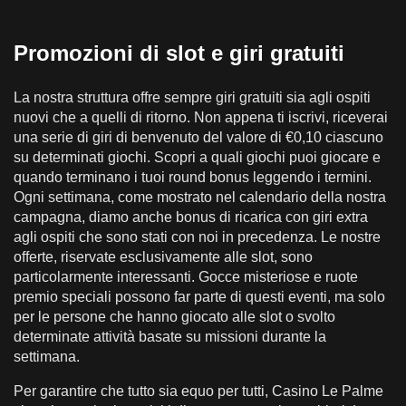
Promozioni di slot e giri gratuiti
La nostra struttura offre sempre giri gratuiti sia agli ospiti
nuovi che a quelli di ritorno. Non appena ti iscrivi, riceverai
una serie di giri di benvenuto del valore di €0,10 ciascuno
su determinati giochi. Scopri a quali giochi puoi giocare e
quando terminano i tuoi round bonus leggendo i termini.
Ogni settimana, come mostrato nel calendario della nostra
campagna, diamo anche bonus di ricarica con giri extra
agli ospiti che sono stati con noi in precedenza. Le nostre
offerte, riservate esclusivamente alle slot, sono
particolarmente interessanti. Gocce misteriose e ruote
premio speciali possono far parte di questi eventi, ma solo
per le persone che hanno giocato alle slot o svolto
determinate attività basate su missioni durante la
settimana.
Per garantire che tutto sia equo per tutti, Casino Le Palme