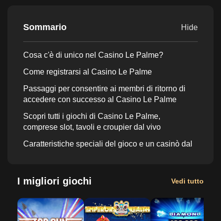
Sommario
Hide
Cosa c'è di unico nel Casino Le Palme?
Come registrarsi al Casino Le Palme
Passaggi per consentire ai membri di ritorno di
accedere con successo al Casino Le Palme
Scopri tutti i giochi di Casino Le Palme,
comprese slot, tavoli e croupier dal vivo
Caratteristiche speciali del gioco e un casinò dal
vivo
I bonus del Casino Le Palme includono giri
I migliori giochi
Vedi tutto
gratuiti, cashback e tornei
Promozioni di slot e giri gratuiti
Opzioni di cashback