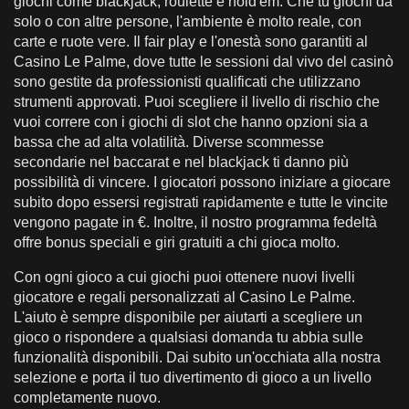
giochi come blackjack, roulette e hold'em. Che tu giochi da
solo o con altre persone, l'ambiente è molto reale, con
carte e ruote vere. Il fair play e l'onestà sono garantiti al
Casino Le Palme, dove tutte le sessioni dal vivo del casinò
sono gestite da professionisti qualificati che utilizzano
strumenti approvati. Puoi scegliere il livello di rischio che
vuoi correre con i giochi di slot che hanno opzioni sia a
bassa che ad alta volatilità. Diverse scommesse
secondarie nel baccarat e nel blackjack ti danno più
possibilità di vincere. I giocatori possono iniziare a giocare
subito dopo essersi registrati rapidamente e tutte le vincite
vengono pagate in €. Inoltre, il nostro programma fedeltà
offre bonus speciali e giri gratuiti a chi gioca molto.
Con ogni gioco a cui giochi puoi ottenere nuovi livelli
giocatore e regali personalizzati al Casino Le Palme.
L'aiuto è sempre disponibile per aiutarti a scegliere un
gioco o rispondere a qualsiasi domanda tu abbia sulle
funzionalità disponibili. Dai subito un'occhiata alla nostra
selezione e porta il tuo divertimento di gioco a un livello
completamente nuovo.