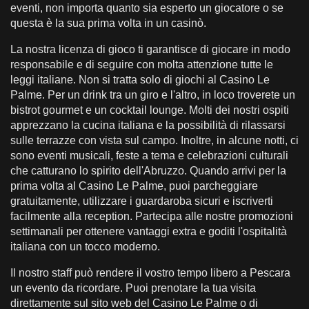
eventi, non importa quanto sia esperto un giocatore o se
questa è la sua prima volta in un casinò.
La nostra licenza di gioco ti garantisce di giocare in modo
responsabile e di seguire con molta attenzione tutte le
leggi italiane. Non si tratta solo di giochi al Casino Le
Palme. Per un drink tra un giro e l'altro, in loco troverete un
bistrot gourmet e un cocktail lounge. Molti dei nostri ospiti
apprezzano la cucina italiana e la possibilità di rilassarsi
sulle terrazze con vista sul campo. Inoltre, in alcune notti, ci
sono eventi musicali, feste a tema e celebrazioni culturali
che catturano lo spirito dell'Abruzzo. Quando arrivi per la
prima volta al Casino Le Palme, puoi parcheggiare
gratuitamente, utilizzare i guardaroba sicuri e iscriverti
facilmente alla reception. Partecipa alle nostre promozioni
settimanali per ottenere vantaggi extra e goditi l'ospitalità
italiana con un tocco moderno.
Il nostro staff può rendere il vostro tempo libero a Pescara
un evento da ricordare. Puoi prenotare la tua visita
direttamente sul sito web del Casino Le Palme o di