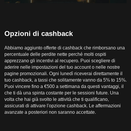
Opzioni di cashback
Abbiamo aggiunto offerte di cashback che rimborsano una
percentuale delle perdite nette perché molti ospiti
apprezzano gli incentivi al recupero. Puoi scegliere di
aderire nelle impostazioni del tuo account o nelle nostre
pagine promozionali. Ogni lunedì riceverai direttamente il
tuo cashback, a tassi che solitamente vanno da 5% to 15%.
Puoi vincere fino a €500 a settimana da questi vantaggi, il
che ti dà una spinta costante per le sessioni future. Una
volta che hai già svolto le attività che ti qualificano,
assicurati di attivare l'opzione cashback. Le affermazioni
avanzate a posteriori non saranno accettate.