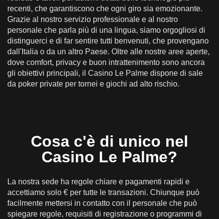
recenti, che garantiscono che ogni giro sia emozionante.
Grazie al nostro servizio professionale e al nostro
personale che parla più di una lingua, siamo orgogliosi di
distinguerci e di far sentire tutti benvenuti, che provengano
dall'Italia o da un altro Paese. Oltre alle nostre aree aperte,
dove comfort, privacy e buon intrattenimento sono ancora
gli obiettivi principali, il Casino Le Palme dispone di sale
da poker private per tornei e giochi ad alto rischio.
Cosa c'è di unico nel
Casino Le Palme?
La nostra sede ha regole chiare e pagamenti rapidi e
accettiamo solo € per tutte le transazioni. Chiunque può
facilmente mettersi in contatto con il personale che può
spiegare regole, requisiti di registrazione o programmi di